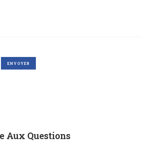
re Aux Questions