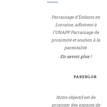
Parrainage d’Enfants en
Lorraine, adhérent à
l’UNAPP Parrainage de
proximité et soutien à la
parentalité.
En savoir plus !
PARENLOR
Notre objectif est de
proposer des espaces de