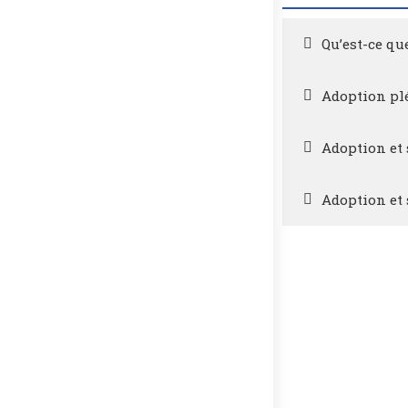
Qu’est-ce qu
Adoption pl
Adoption et 
Adoption et 