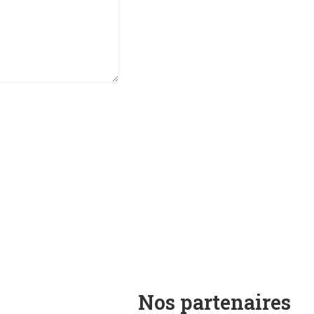
Nos partenaires