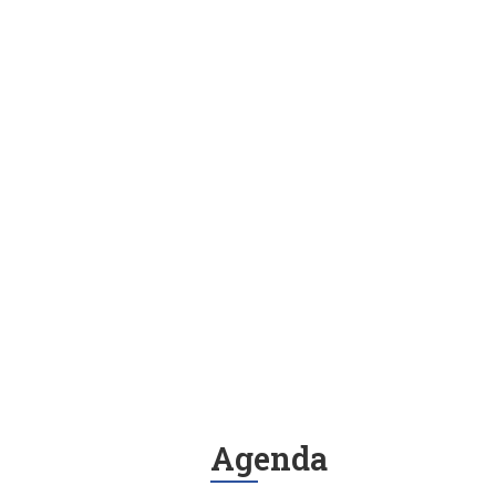
Agenda