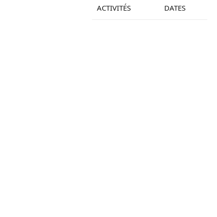
ACTIVITÉS
DATES