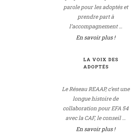
parole pour les adoptés et
prendre part à
l’accompagnement …
En savoir plus !
LA VOIX DES
ADOPTÉS
Le Réseau REAAP, c’est une
longue histoire de
collaboration pour EFA 54
avec la CAF, le conseil …
En savoir plus !