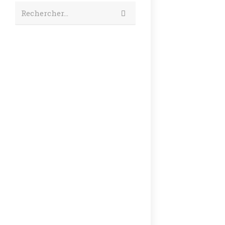
Rechercher…