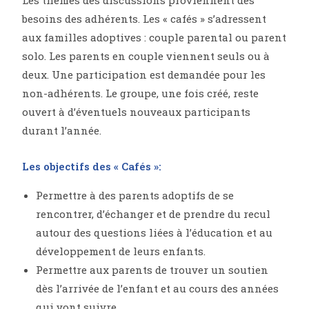
Les thèmes des discussions proviennent des
besoins des adhérents. Les « cafés » s’adressent
aux familles adoptives : couple parental ou parent
solo. Les parents en couple viennent seuls ou à
deux. Une participation est demandée pour les
non-adhérents. Le groupe, une fois créé, reste
ouvert à d’éventuels nouveaux participants
durant l’année.
Les objectifs des « Cafés »:
Permettre à des parents adoptifs de se
rencontrer, d’échanger et de prendre du recul
autour des questions liées à l’éducation et au
développement de leurs enfants.
Permettre aux parents de trouver un soutien
dès l’arrivée de l’enfant et au cours des années
qui vont suivre.