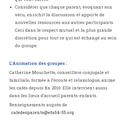
Considérer que chaque parent, évoquant son
vécu, enrichit la discussion et apporte de
nouvelles ressources aux autres participants.
Ceci dans le respect mutuel et la plus grande
discrétion pour tout ce qui est échangé au sein
du groupe.
L’Animation des groupes :
Catherine Mouchette, conseillère conjugale et
familiale, formée à l’écoute et relaxologue, anime
les cafés depuis fin 2010. Elle intervient aussi
dans les lieux d’accueil parents-enfants.
Renseignements auprès de
:
cafedesparents@efa54-55.org