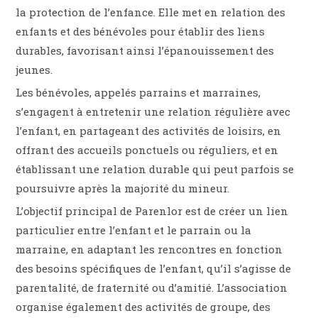
la protection de l’enfance. Elle met en relation des
enfants et des bénévoles pour établir des liens
durables, favorisant ainsi l’épanouissement des
jeunes.
Les bénévoles, appelés parrains et marraines,
s’engagent à entretenir une relation régulière avec
l’enfant, en partageant des activités de loisirs, en
offrant des accueils ponctuels ou réguliers, et en
établissant une relation durable qui peut parfois se
poursuivre après la majorité du mineur.
L’objectif principal de Parenlor est de créer un lien
particulier entre l’enfant et le parrain ou la
marraine, en adaptant les rencontres en fonction
des besoins spécifiques de l’enfant, qu’il s’agisse de
parentalité, de fraternité ou d’amitié. L’association
organise également des activités de groupe, des