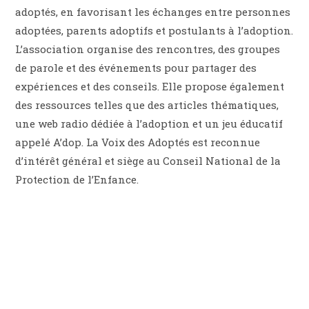
adoptés, en favorisant les échanges entre personnes
adoptées, parents adoptifs et postulants à l’adoption.
L’association organise des rencontres, des groupes
de parole et des événements pour partager des
expériences et des conseils. Elle propose également
des ressources telles que des articles thématiques,
une web radio dédiée à l’adoption et un jeu éducatif
appelé A’dop. La Voix des Adoptés est reconnue
d’intérêt général et siège au Conseil National de la
Protection de l’Enfance.